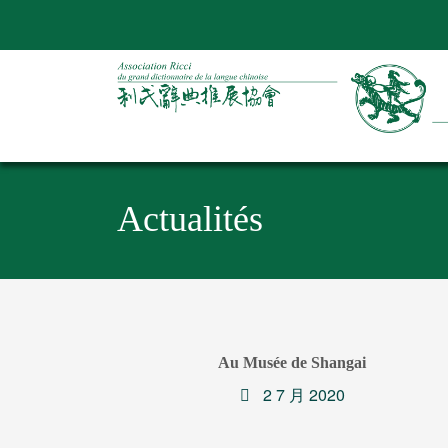
Actualités
Au Musée de Shangai
2 7 月 2020