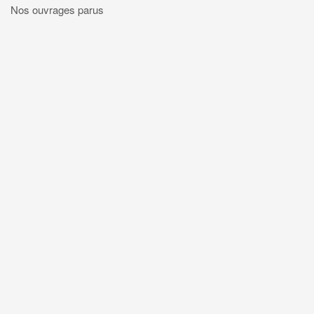
Nos ouvrages parus