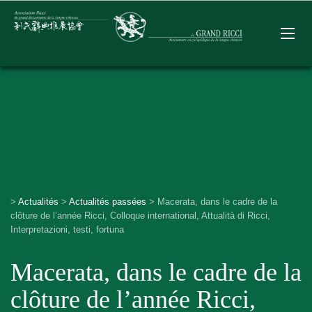
>
Actualités
>
Actualités passées
>
Macerata, dans le cadre de la
clôture de l’année Ricci, Colloque international, Attualità di Ricci,
Interpretazioni, testi, fortuna
Macerata, dans le cadre de la
clôture de l’année Ricci,