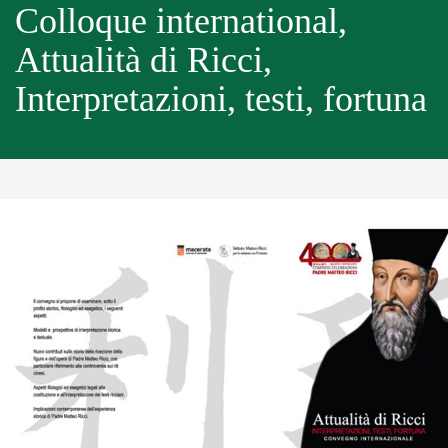
Colloque international,
Attualità di Ricci,
Interpretazioni, testi, fortuna