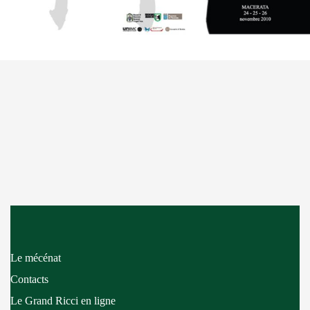
Le mécénat
Contacts
Le Grand Ricci en ligne