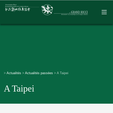
>
Actualités
>
Actualités passées
>
A Taipei
A Taipei