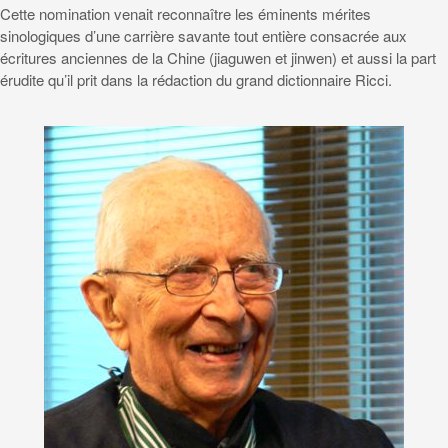
Cette nomination venait reconnaître les éminents mérites
sinologiques d’une carrière savante tout entière consacrée aux
écritures anciennes de la Chine (jiaguwen et jinwen) et aussi la part
érudite qu’il prit dans la rédaction du grand dictionnaire Ricci.