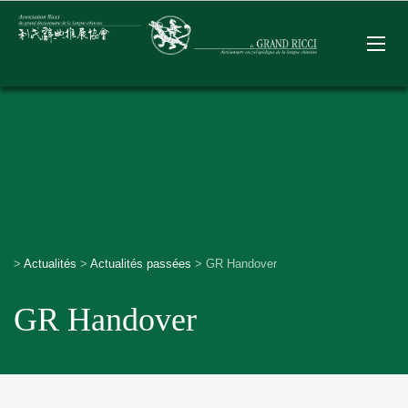
>
Actualités
>
Actualités passées
>
GR Handover
GR Handover