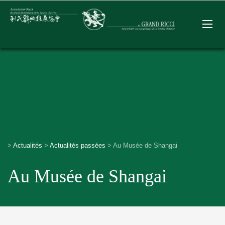
>
Actualités
>
Actualités passées
>
Au Musée de Shangai
Au Musée de Shangai