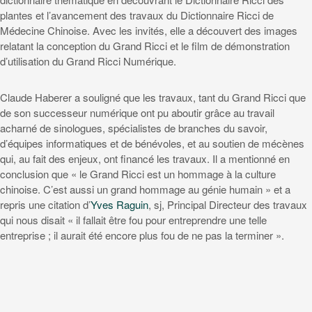
plantes et l’avancement des travaux du Dictionnaire Ricci de
Médecine Chinoise. Avec les invités, elle a découvert des images
relatant la conception du Grand Ricci et le film de démonstration
d’utilisation du Grand Ricci Numérique.
Claude Haberer a souligné que les travaux, tant du Grand Ricci que
de son successeur numérique ont pu aboutir grâce au travail
acharné de sinologues, spécialistes de branches du savoir,
d’équipes informatiques et de bénévoles, et au soutien de mécènes
qui, au fait des enjeux, ont financé les travaux. Il a mentionné en
conclusion que « le Grand Ricci est un hommage à la culture
chinoise. C’est aussi un grand hommage au génie humain » et a
repris une citation d’
Yves Raguin
, sj, Principal Directeur des travaux
qui nous disait « il fallait être fou pour entreprendre une telle
entreprise ; il aurait été encore plus fou de ne pas la terminer ».