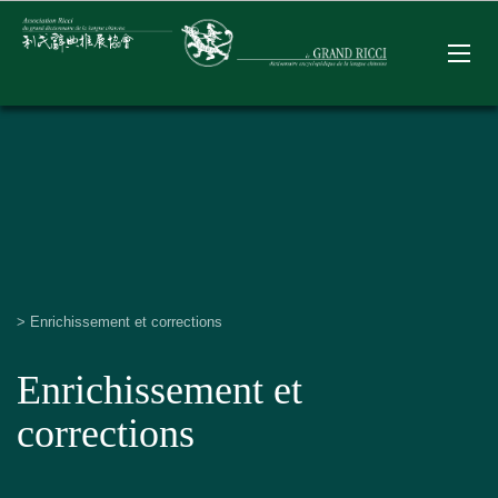
>
Enrichissement et corrections
Enrichissement et
corrections