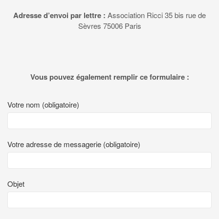
Adresse d’envoi par lettre :
Association Ricci
35 bis rue de
Sèvres
75006 Paris
Vous pouvez également remplir ce formulaire :
Votre nom (obligatoire)
Votre adresse de messagerie (obligatoire)
Objet