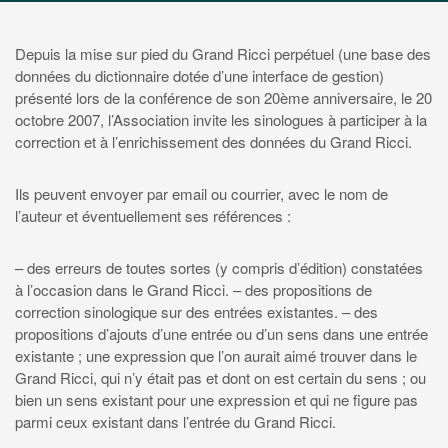
Depuis la mise sur pied du Grand Ricci perpétuel (une base des
données du dictionnaire dotée d’une interface de gestion)
présenté lors de la conférence de son 20ème anniversaire, le 20
octobre 2007, l’Association invite les sinologues à participer à la
correction et à l’enrichissement des données du Grand Ricci.
Ils peuvent envoyer par email ou courrier, avec le nom de
l’auteur et éventuellement ses références :
– des erreurs de toutes sortes (y compris d’édition) constatées
à l’occasion dans le Grand Ricci.
– des propositions de
correction sinologique sur des entrées existantes.
– des
propositions d’ajouts d’une entrée ou d’un sens dans une entrée
existante ; une expression que l’on aurait aimé trouver dans le
Grand Ricci, qui n’y était pas et dont on est certain du sens ; ou
bien un sens existant pour une expression et qui ne figure pas
parmi ceux existant dans l’entrée du Grand Ricci.