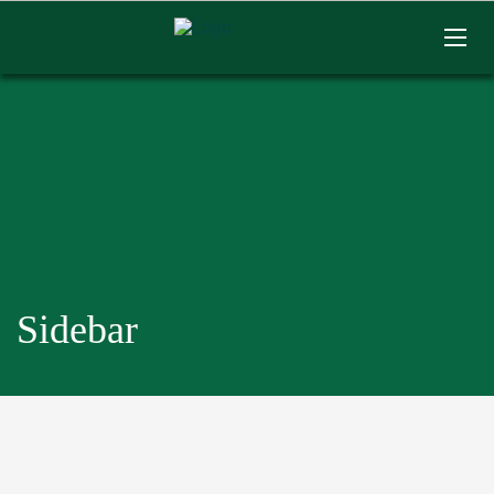
Sidebar