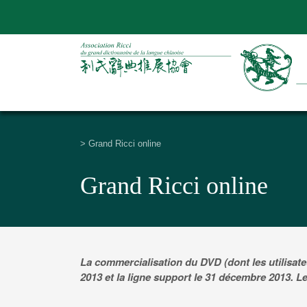
>
Grand Ricci online
Grand Ricci online
La commercialisation du DVD (dont les utilisateu
2013 et la ligne support le 31 décembre 2013. L