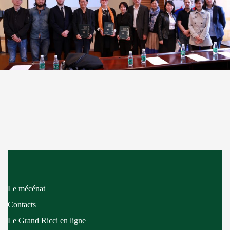
Le mécénat
Contacts
Le Grand Ricci en ligne