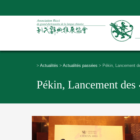
>
Actualités
>
Actualités passées
>
Pékin, Lancement de
Pékin, Lancement des 