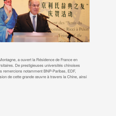
Montagne, a ouvert la Résidence de France en
ersitaires. De prestigieuses universités chinoises
Nous remercions notamment BNP-Paribas, EDF,
sion de cette grande œuvre à travers la Chine, ainsi