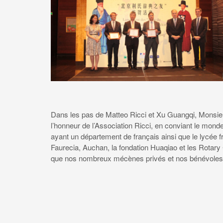
Dans les pas de Matteo Ricci et Xu Guangqi, Monsie
l’honneur de l’Association Ricci, en conviant le monde
ayant un département de français ainsi que le lycé
Faurecia, Auchan, la fondation Huaqiao et les Rotary 
que nos nombreux mécènes privés et nos bénévoles