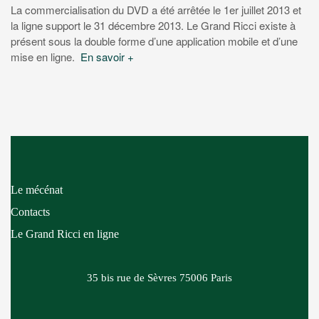
La commercialisation du DVD a été arrêtée le 1er juillet 2013 et
la ligne support le 31 décembre 2013. Le Grand Ricci existe à
présent sous la double forme d’une application mobile et d’une
mise en ligne.
En savoir +
Le mécénat
Contacts
Le Grand Ricci en ligne
35 bis rue de Sèvres
75006 Paris