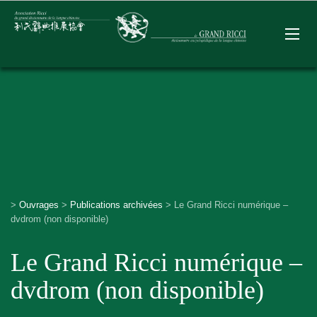
>
Ouvrages
>
Publications archivées
>
Le Grand Ricci numérique –
dvdrom (non disponible)
Le Grand Ricci numérique –
dvdrom (non disponible)