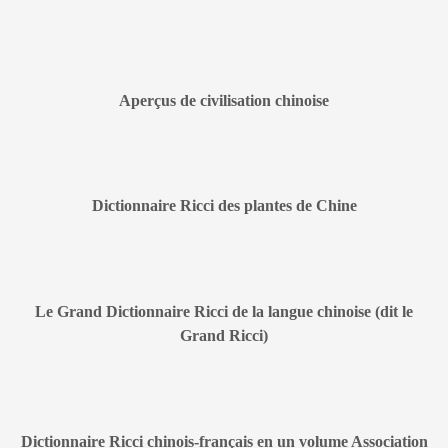
Aperçus de civilisation chinoise
Dictionnaire Ricci des plantes de Chine
Le Grand Dictionnaire Ricci de la langue chinoise (dit le
Grand Ricci)
Dictionnaire Ricci chinois-français en un volume Association