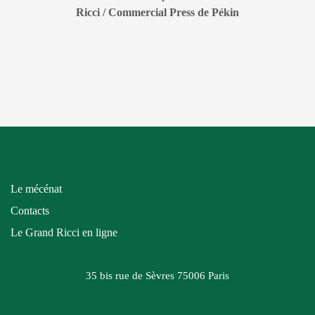
Ricci / Commercial Press de Pékin
Le mécénat
Contacts
Le Grand Ricci en ligne
35 bis rue de Sèvres
75006 Paris